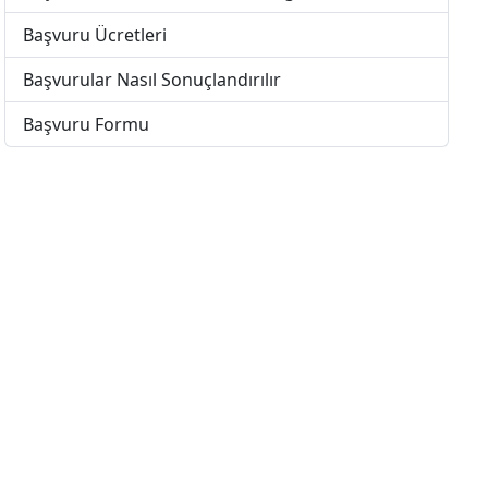
Başvuru Ücretleri
Başvurular Nasıl Sonuçlandırılır
Başvuru Formu