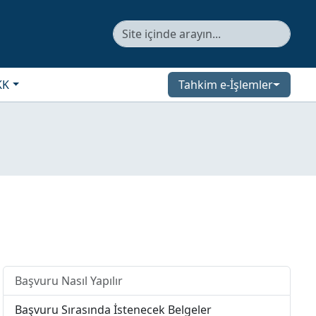
KK
Tahkim e-İşlemler
Başvuru Nasıl Yapılır
Başvuru Sırasında İstenecek Belgeler